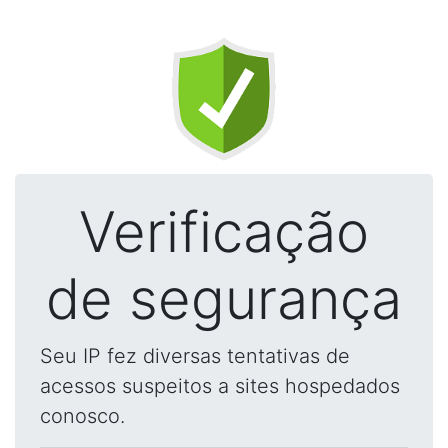
Verificação
de segurança
Seu IP fez diversas tentativas de
acessos suspeitos a sites hospedados
conosco.